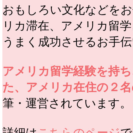
おもしろい文化などをお
リカ滞在、アメリカ留学
うまく成功させるお手伝
アメリカ留学経験を持ち
た、アメリカ在住の２名
筆・運営されています。
詳細は
こちらのページ
で