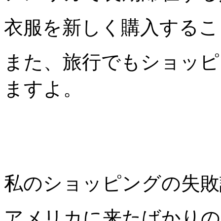
衣服を新しく購入するこ
また、旅行でもショッピ
ますよ。
私のショッピングの失敗
アメリカに来たばかりの