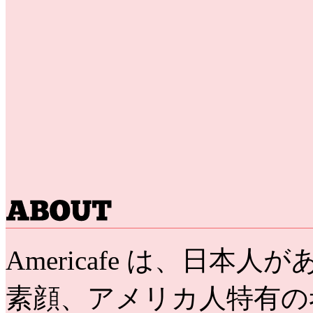
Americafe は、日
素顔、アメリカ人特有の