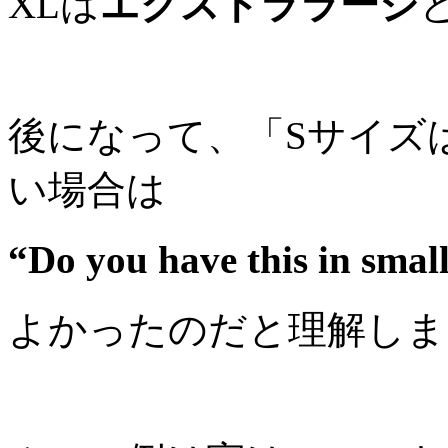
XLは
エクストララージ
後になって、「Sサイズ
い場合は
“Do you have this in smal
よかったのだと理解しま