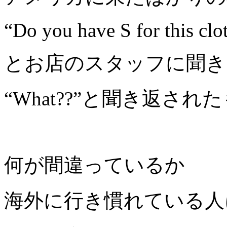
“Do you have S for this clo
とお店のスタッフに聞き
“What??”と聞き返さ
何が間違っているか
海外に行き慣れている人