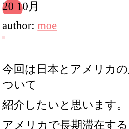
20
10月
author:
moe
今回は日本とアメリカの
ついて
紹介したいと思います。
アメリカで長期滞在する