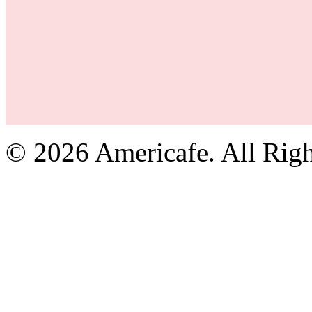
© 2026 Americafe. All Righ