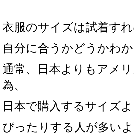
衣服のサイズは試着すれ
自分に合うかどうかわか
通常、日本よりもアメリ
為、
日本で購入するサイズよ
ぴったりする人が多いよ