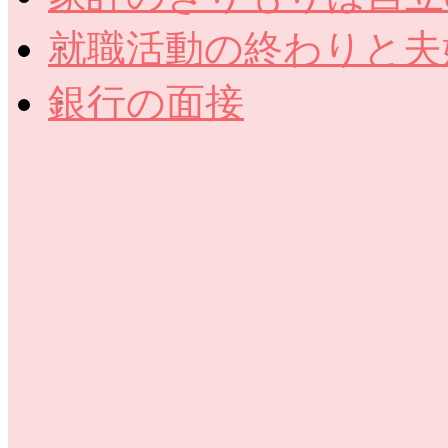
就職活動の終わりと夫
銀行の面接