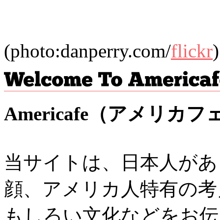
(photo:danperry.com/
flickr
)
Americafe（アメリ
当サイトは、日本人があ
顔、アメリカ人特有の考
もしろい文化などをお伝