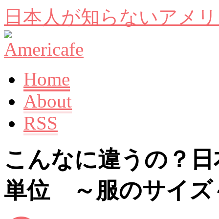
日本人が知らないアメリ
Home
About
RSS
こんなに違うの？日
単位 ～服のサイズ