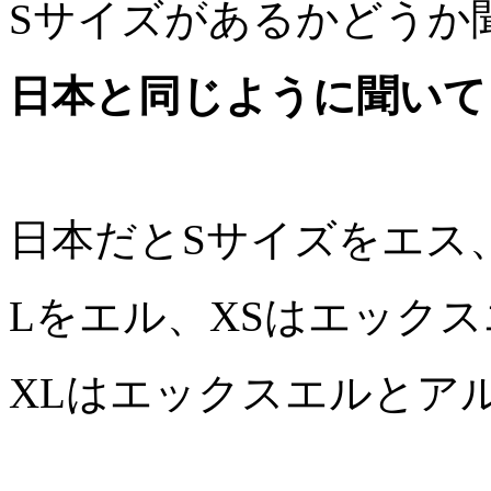
Sサイズがあるかどうか
日本と同じように聞いて
日本だとSサイズをエス
Lをエル、XSはエックス
XLはエックスエルとア