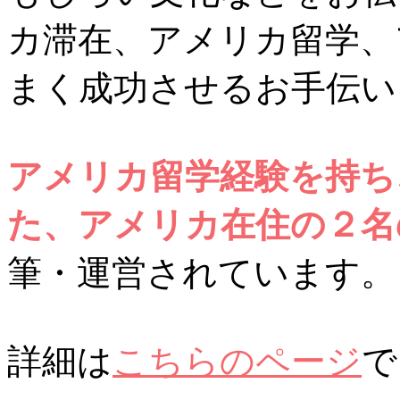
カ滞在、アメリカ留学、
まく成功させるお手伝い
アメリカ留学経験を持ち
た、アメリカ在住の２名
筆・運営されています。
詳細は
こちらのページ
で